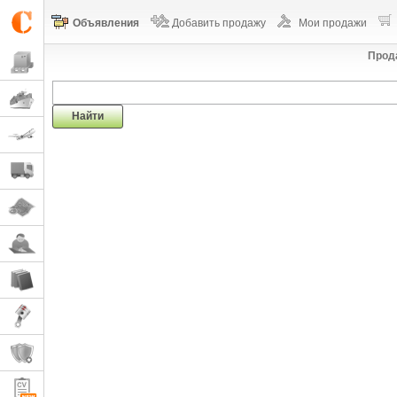
Объявления
Добавить продажу
Мои продажи
Прод