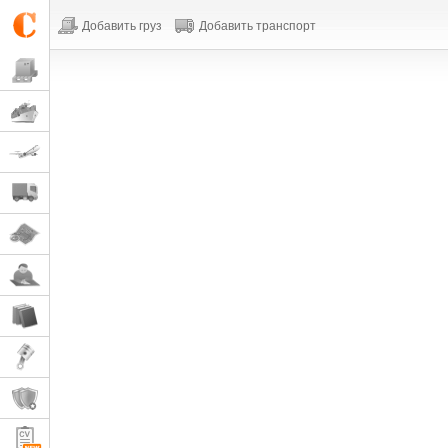
Добавить груз
Добавить транспорт