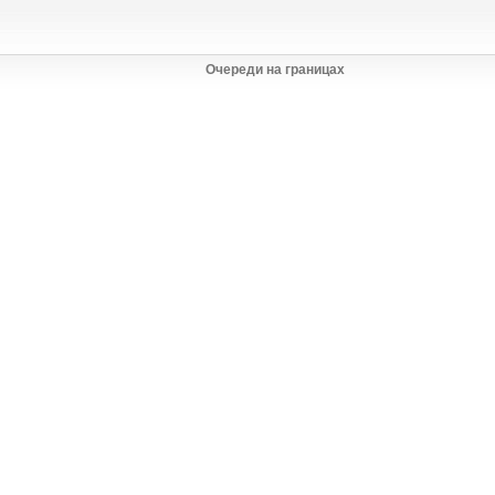
Очереди на границах