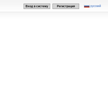
русский
Вход в систему
Регистрация